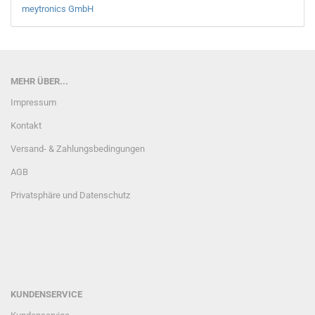
meytronics GmbH
MEHR ÜBER...
Impressum
Kontakt
Versand- & Zahlungsbedingungen
AGB
Privatsphäre und Datenschutz
KUNDENSERVICE