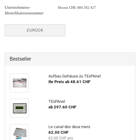
Unternehmens-
Shweiz CHE-484.502.427
Identifikationsnummer
ZURÜCK
Bestseller
Aufbau Gehäuse zu TExPAnel
Ihr Preis ab 48.61 CHF
TExPAnel
ab 297.60 CHF
Le canal des deux mers
62.00 CHF
62.00 CHF pro